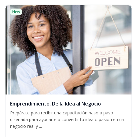
New
Emprendimiento: De la Idea al Negocio
Prepárate para recibir una capacitación paso a paso
diseñada para ayudarte a convertir tu idea o pasión en un
negocio real y ...