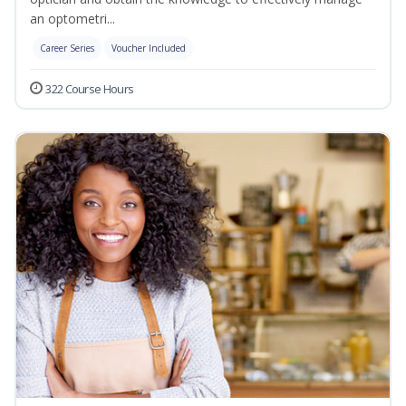
an optometri...
Career Series
Voucher Included
322 Course Hours