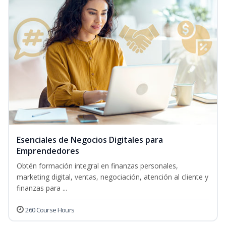
Esenciales de Negocios Digitales para
Emprendedores
Obtén formación integral en finanzas personales,
marketing digital, ventas, negociación, atención al cliente y
finanzas para ...
260 Course Hours