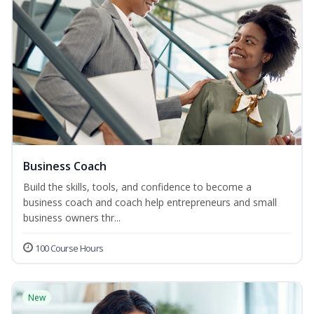
Business Coach
Build the skills, tools, and confidence to become a
business coach and coach help entrepreneurs and small
business owners thr...
100 Course Hours
New