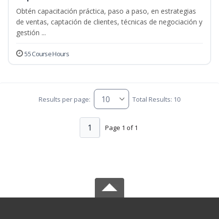
Obtén capacitación práctica, paso a paso, en estrategias
de ventas, captación de clientes, técnicas de negociación y
gestión ...
55 Course Hours
Results per page:
Total Results: 10
1
Page 1 of 1