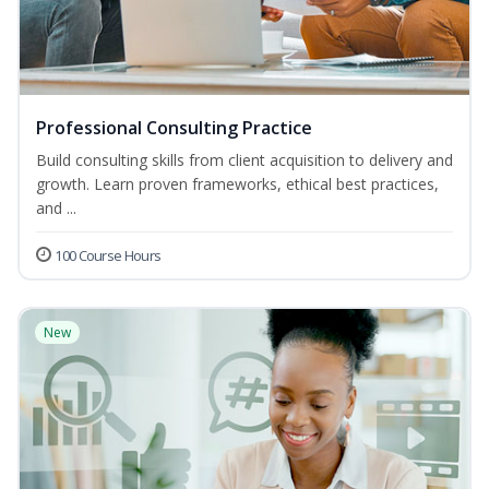
Professional Consulting Practice
Build consulting skills from client acquisition to delivery and
growth. Learn proven frameworks, ethical best practices,
and ...
100 Course Hours
New