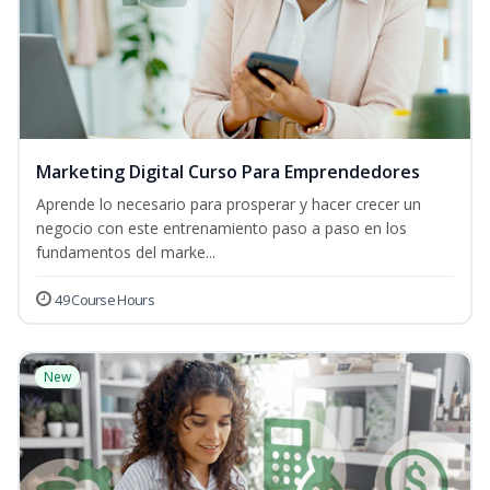
Marketing Digital Curso Para Emprendedores
Aprende lo necesario para prosperar y hacer crecer un
negocio con este entrenamiento paso a paso en los
fundamentos del marke...
49 Course Hours
New