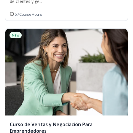
de clientes y ge...
57 Course Hours
New
Curso de Ventas y Negociación Para
Emprendedores