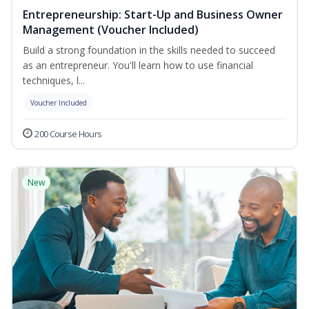
Entrepreneurship: Start-Up and Business Owner
Management (Voucher Included)
Build a strong foundation in the skills needed to succeed
as an entrepreneur. You'll learn how to use financial
techniques, l...
Voucher Included
200 Course Hours
New