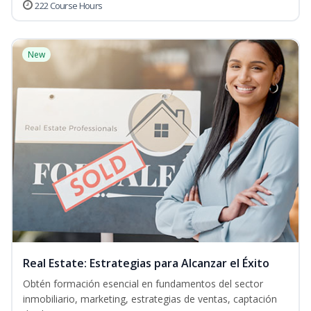
222 Course Hours
New
Real Estate: Estrategias para Alcanzar el Éxito
Obtén formación esencial en fundamentos del sector
inmobiliario, marketing, estrategias de ventas, captación