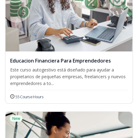
Educacion Financiera Para Emprendedores
Este curso autogestivo está diseñado para ayudar a
propietarios de pequeñas empresas, freelancers y nuevos
emprendedores a to...
55 Course Hours
New