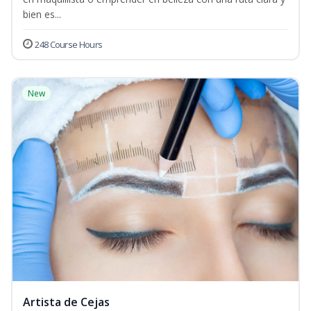
bien es...
248 Course Hours
New
Artista de Cejas