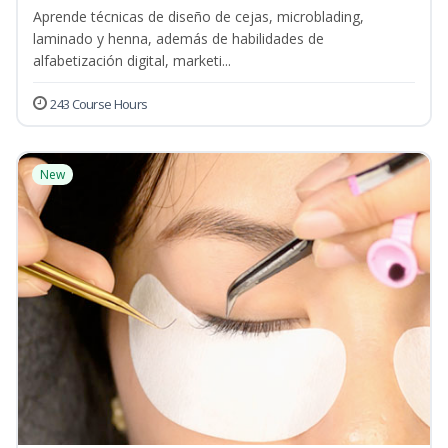
Aprende técnicas de diseño de cejas, microblading,
laminado y henna, además de habilidades de
alfabetización digital, marketi...
243 Course Hours
New