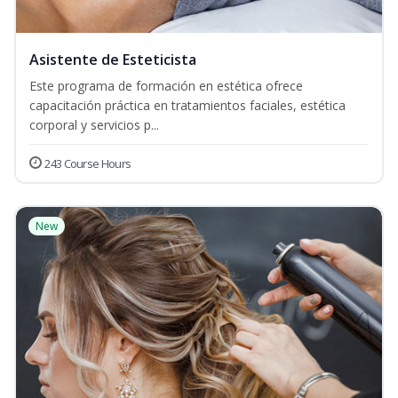
Asistente de Esteticista
Este programa de formación en estética ofrece
capacitación práctica en tratamientos faciales, estética
corporal y servicios p...
243 Course Hours
New