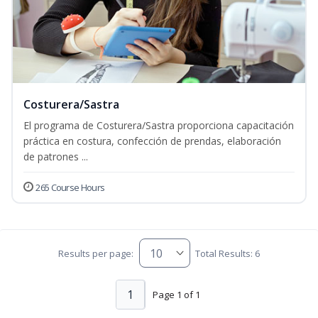
Costurera/Sastra
El programa de Costurera/Sastra proporciona capacitación
práctica en costura, confección de prendas, elaboración
de patrones ...
265 Course Hours
Results per page:
Total Results: 6
1
Page 1 of 1