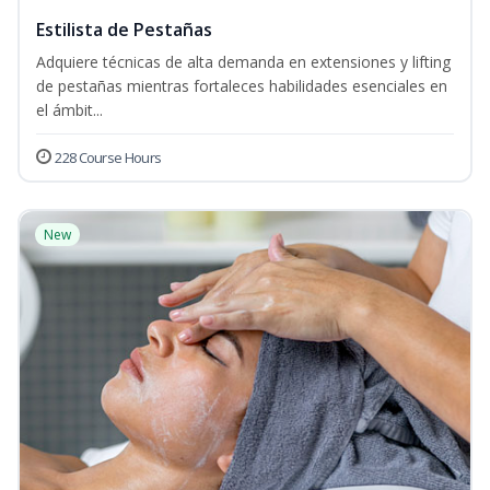
Estilista de Pestañas
Adquiere técnicas de alta demanda en extensiones y lifting
de pestañas mientras fortaleces habilidades esenciales en
el ámbit...
228 Course Hours
New