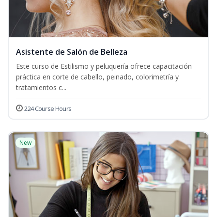
Asistente de Salón de Belleza
Este curso de Estilismo y peluquería ofrece capacitación
práctica en corte de cabello, peinado, colorimetría y
tratamientos c...
224 Course Hours
New