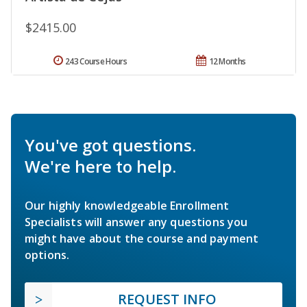
$2415.00
243 Course Hours
12 Months
You've got questions.
We're here to help.
Our highly knowledgeable Enrollment
Specialists will answer any questions you
might have about the course and payment
options.
REQUEST INFO