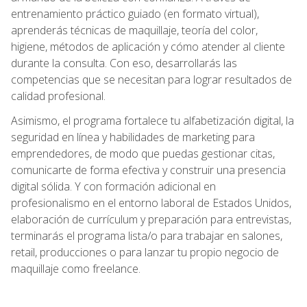
entrenamiento práctico guiado (en formato virtual),
aprenderás técnicas de maquillaje, teoría del color,
higiene, métodos de aplicación y cómo atender al cliente
durante la consulta. Con eso, desarrollarás las
competencias que se necesitan para lograr resultados de
calidad profesional.
Asimismo, el programa fortalece tu alfabetización digital, la
seguridad en línea y habilidades de marketing para
emprendedores, de modo que puedas gestionar citas,
comunicarte de forma efectiva y construir una presencia
digital sólida. Y con formación adicional en
profesionalismo en el entorno laboral de Estados Unidos,
elaboración de currículum y preparación para entrevistas,
terminarás el programa lista/o para trabajar en salones,
retail, producciones o para lanzar tu propio negocio de
maquillaje como freelance.