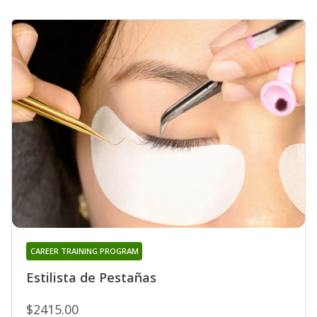
CAREER TRAINING PROGRAM
Estilista de Pestañas
$2415.00