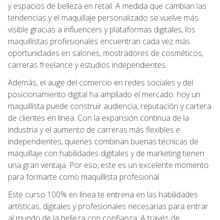
y espacios de belleza en retail. A medida que cambian las
tendencias y el maquillaje personalizado se vuelve más
visible gracias a influencers y plataformas digitales, los
maquillistas profesionales encuentran cada vez más
oportunidades en salones, mostradores de cosméticos,
carreras freelance y estudios independientes.
Además, el auge del comercio en redes sociales y del
posicionamiento digital ha ampliado el mercado: hoy un
maquillista puede construir audiencia, reputación y cartera
de clientes en línea. Con la expansión continua de la
industria y el aumento de carreras más flexibles e
independientes, quienes combinan buenas técnicas de
maquillaje con habilidades digitales y de marketing tienen
una gran ventaja. Por eso, este es un excelente momento
para formarte como maquillista profesional.
Este curso 100% en línea te entrena en las habilidades
artísticas, digitales y profesionales necesarias para entrar
al mundo de la belleza con confianza. A través de