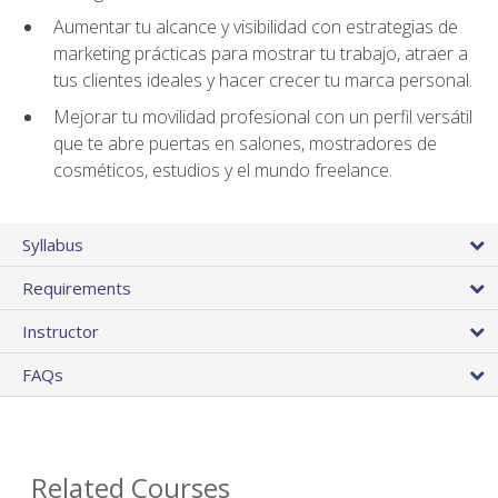
Aumentar tu alcance y visibilidad con estrategias de
marketing prácticas para mostrar tu trabajo, atraer a
tus clientes ideales y hacer crecer tu marca personal.
Mejorar tu movilidad profesional con un perfil versátil
que te abre puertas en salones, mostradores de
cosméticos, estudios y el mundo freelance.
Syllabus
Requirements
Instructor
FAQs
Related Courses