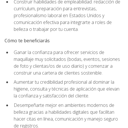
Construir habilidades de empleabilidad: redacción de
currículum, preparación para entrevistas,
profesionalismo laboral en Estados Unidos y
comunicación efectiva para integrarte a roles de
belleza o trabajar por tu cuenta.
Cómo te beneficiarás
Ganar la confianza para ofrecer servicios de
maquillaje muy solicitados (bodas, eventos, sesiones
de foto y clientas/os de uso diario) y comenzar a
construir una cartera de clientes sostenible.
Aumentar tu credibilidad profesional al dominar la
higiene, consulta y técnicas de aplicación que elevan
la confianza y satisfacción del cliente.
Desempeñarte mejor en ambientes modernos de
belleza gracias a habilidades digitales que facilitan
hacer citas en línea, comunicación y manejo seguro
de registros.