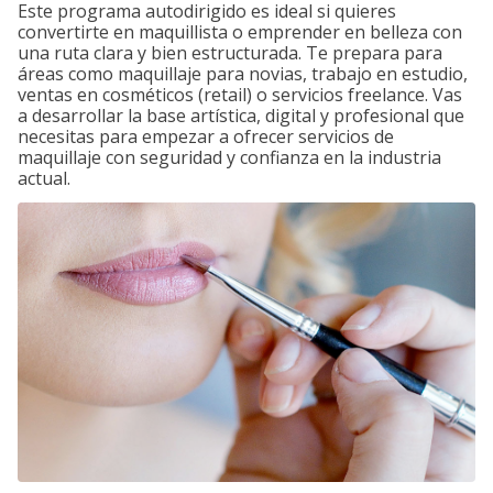
Este programa autodirigido es ideal si quieres
convertirte en maquillista o emprender en belleza con
una ruta clara y bien estructurada. Te prepara para
áreas como maquillaje para novias, trabajo en estudio,
ventas en cosméticos (retail) o servicios freelance. Vas
a desarrollar la base artística, digital y profesional que
necesitas para empezar a ofrecer servicios de
maquillaje con seguridad y confianza en la industria
actual.