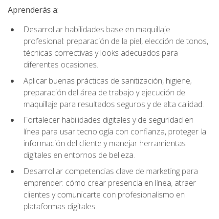
Aprenderás a:
Desarrollar habilidades base en maquillaje
profesional: preparación de la piel, elección de tonos,
técnicas correctivas y looks adecuados para
diferentes ocasiones.
Aplicar buenas prácticas de sanitización, higiene,
preparación del área de trabajo y ejecución del
maquillaje para resultados seguros y de alta calidad.
Fortalecer habilidades digitales y de seguridad en
línea para usar tecnología con confianza, proteger la
información del cliente y manejar herramientas
digitales en entornos de belleza.
Desarrollar competencias clave de marketing para
emprender: cómo crear presencia en línea, atraer
clientes y comunicarte con profesionalismo en
plataformas digitales.