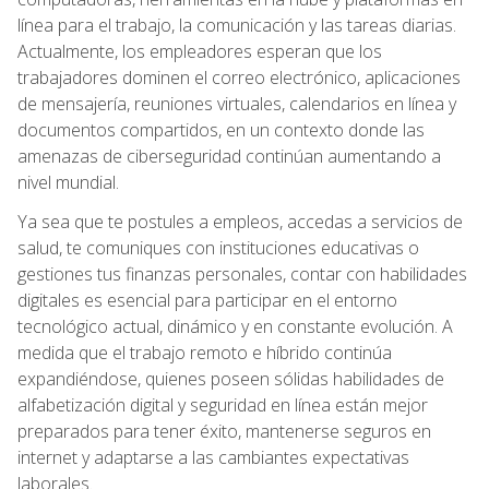
línea para el trabajo, la comunicación y las tareas diarias.
Actualmente, los empleadores esperan que los
trabajadores dominen el correo electrónico, aplicaciones
de mensajería, reuniones virtuales, calendarios en línea y
documentos compartidos, en un contexto donde las
amenazas de ciberseguridad continúan aumentando a
nivel mundial.
Ya sea que te postules a empleos, accedas a servicios de
salud, te comuniques con instituciones educativas o
gestiones tus finanzas personales, contar con habilidades
digitales es esencial para participar en el entorno
tecnológico actual, dinámico y en constante evolución. A
medida que el trabajo remoto e híbrido continúa
expandiéndose, quienes poseen sólidas habilidades de
alfabetización digital y seguridad en línea están mejor
preparados para tener éxito, mantenerse seguros en
internet y adaptarse a las cambiantes expectativas
laborales.