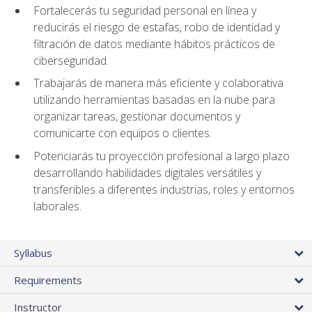
Fortalecerás tu seguridad personal en línea y
reducirás el riesgo de estafas, robo de identidad y
filtración de datos mediante hábitos prácticos de
ciberseguridad.
Trabajarás de manera más eficiente y colaborativa
utilizando herramientas basadas en la nube para
organizar tareas, gestionar documentos y
comunicarte con equipos o clientes.
Potenciarás tu proyección profesional a largo plazo
desarrollando habilidades digitales versátiles y
transferibles a diferentes industrias, roles y entornos
laborales.
Syllabus
Requirements
Instructor