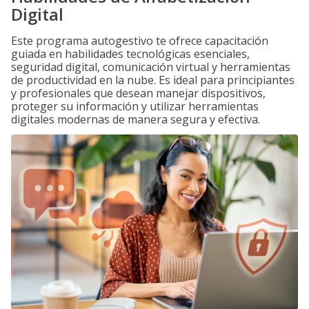
Digital
Este programa autogestivo te ofrece capacitación
guiada en habilidades tecnológicas esenciales,
seguridad digital, comunicación virtual y herramientas
de productividad en la nube. Es ideal para principiantes
y profesionales que desean manejar dispositivos,
proteger su información y utilizar herramientas
digitales modernas de manera segura y efectiva.