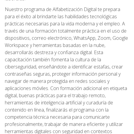
Nuestro programa de Alfabetización Digital te prepara
para el éxito al brindarte las habilidades tecnológicas
prácticas necesarias para la vida moderna y el empleo. A
través de una formación totalmente práctica en el uso de
dispositivos, correo electrónico, WhatsApp, Zoom, Google
Workspace y herramientas basadas en la nube,
desarrollarás destreza y confianza digital. Esta
capacitación también fomenta la cultura de la
ciberseguridad, enseñándote a identificar estafas, crear
contraseñas seguras, proteger información personal y
navegar de manera protegida en redes sociales y
aplicaciones móviles. Con formación adicional en etiqueta
digital, buenas prácticas para el trabajo remoto,
herramientas de inteligencia artificial y curaduría de
contenido en línea, finalizarás el programa con la
competencia técnica necesaria para comunicarte
profesionalmente, trabajar de manera eficiente y utilizar
herramientas digitales con seguridad en contextos