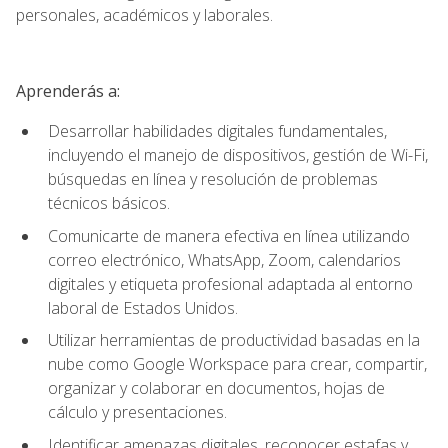
personales, académicos y laborales.
Aprenderás a:
Desarrollar habilidades digitales fundamentales,
incluyendo el manejo de dispositivos, gestión de Wi-Fi,
búsquedas en línea y resolución de problemas
técnicos básicos.
Comunicarte de manera efectiva en línea utilizando
correo electrónico, WhatsApp, Zoom, calendarios
digitales y etiqueta profesional adaptada al entorno
laboral de Estados Unidos.
Utilizar herramientas de productividad basadas en la
nube como Google Workspace para crear, compartir,
organizar y colaborar en documentos, hojas de
cálculo y presentaciones.
Identificar amenazas digitales, reconocer estafas y