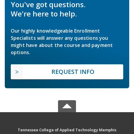
You've got questions.
We're here to help.
Our highly knowledgeable Enrollment
Specialists will answer any questions you
might have about the course and payment
options.
REQUEST INFO
Tennessee College of Applied Technology Memphis