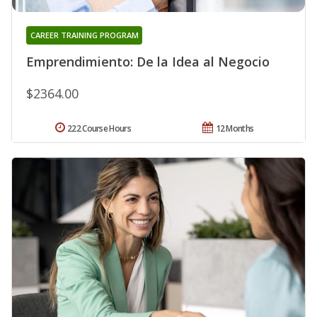
CAREER TRAINING PROGRAM
Emprendimiento: De la Idea al Negocio
$2364.00
222 Course Hours
12 Months