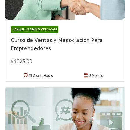
CAREER TRAINING PROGRAM
Curso de Ventas y Negociación Para
Emprendedores
$1025.00
55 Course Hours
3 Months