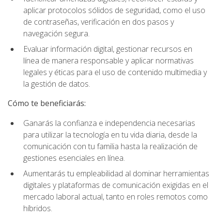
aplicar protocolos sólidos de seguridad, como el uso
de contraseñas, verificación en dos pasos y
navegación segura.
Evaluar información digital, gestionar recursos en
línea de manera responsable y aplicar normativas
legales y éticas para el uso de contenido multimedia y
la gestión de datos.
Cómo te beneficiarás:
Ganarás la confianza e independencia necesarias
para utilizar la tecnología en tu vida diaria, desde la
comunicación con tu familia hasta la realización de
gestiones esenciales en línea.
Aumentarás tu empleabilidad al dominar herramientas
digitales y plataformas de comunicación exigidas en el
mercado laboral actual, tanto en roles remotos como
híbridos.