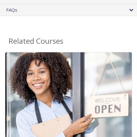
FAQs
Related Courses