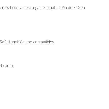
 móvil con la descarga de la aplicación de EnGen
Safari también son compatibles.
l curso.