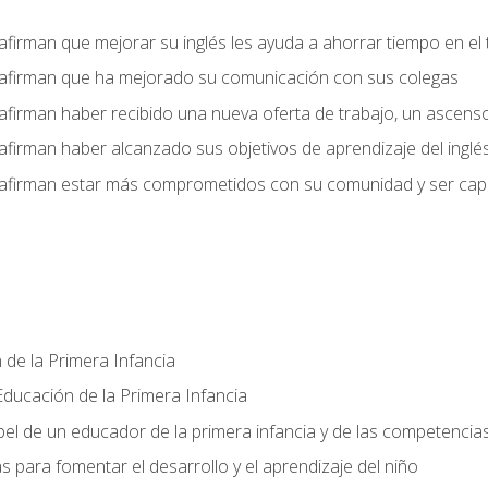
afirman que mejorar su inglés les ayuda a ahorrar tiempo en el 
 afirman que ha mejorado su comunicación con sus colegas
afirman haber recibido una nueva oferta de trabajo, un ascens
afirman haber alcanzado sus objetivos de aprendizaje del inglé
afirman estar más comprometidos con su comunidad y ser capac
 de la Primera Infancia
ducación de la Primera Infancia
el de un educador de la primera infancia y de las competencia
s para fomentar el desarrollo y el aprendizaje del niño