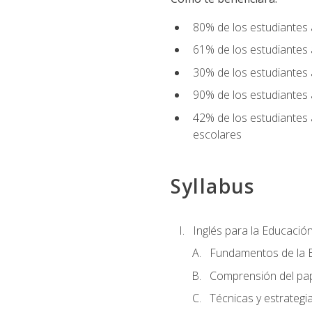
80% de los estudiantes 
61% de los estudiantes
30% de los estudiantes 
90% de los estudiantes 
42% de los estudiantes 
escolares
Syllabus
Inglés para la Educación
Fundamentos de la E
Comprensión del pap
Técnicas y estrategia